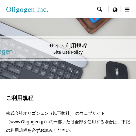
Oligogen Inc.

menu
サイト利用規程
Site Use Policy
ご利用規程
株式会社オリゴジェン（以下弊社） のウェブサイト
（www.Oligogen.jp）の一部または全部を使用する場合は、下記
の利用規程を必ずお読みください。