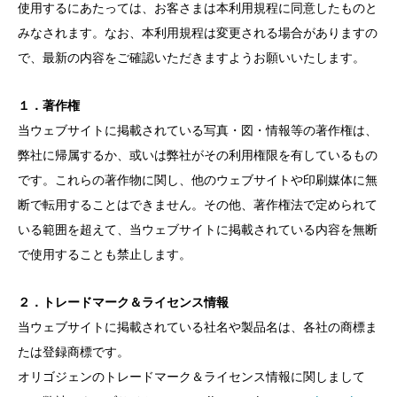
使用するにあたっては、お客さまは本利用規程に同意したものと
みなされます。なお、本利用規程は変更される場合がありますの
で、最新の内容をご確認いただきますようお願いいたします。
１．著作権
当ウェブサイトに掲載されている写真・図・情報等の著作権は、
弊社に帰属するか、或いは弊社がその利用権限を有しているもの
です。これらの著作物に関し、他のウェブサイトや印刷媒体に無
断で転用することはできません。その他、著作権法で定められて
いる範囲を超えて、当ウェブサイトに掲載されている内容を無断
で使用することも禁止します。
２．トレードマーク＆ライセンス情報
当ウェブサイトに掲載されている社名や製品名は、各社の商標ま
たは登録商標です。
オリゴジェンのトレードマーク＆ライセンス情報に関しまして