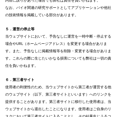
内容に誤りがあった場合でも弊社は責任を負いかねます。
なお、バイオ関連の研究サポートとしてアプリケーションや他社
の技術情報を掲載している部分があります。
５．運営の停止等
当ウェブサイトにおいて、予告なしに運営を一時中断・停止する
場合やURL（ホームページアドレス）を変更する場合がありま
す。また、予告なしに掲載情報等を削除・変更する場合がありま
す。これらの際に生じたいかなる損害についても弊社は一切の責
任を負いかねます。
６．第三者サイト
使用者の利便性のため、当ウェブサイトから第三者が運営する他
のウェブサイト（以下、第三者サイトといいます）へのリンクを
提供することがあります。第三者サイトに移行した使用者は、当
ウェブサイトから退出したことになります。使用者はご自身のリ
スクにおいて第三者サイトに入ることとし、その結果生じうるコ