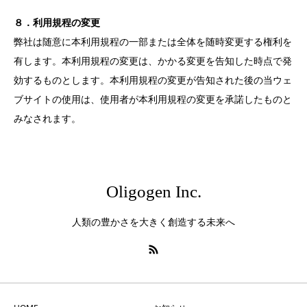
８．利用規程の変更
弊社は随意に本利用規程の一部または全体を随時変更する権利を
有します。本利用規程の変更は、かかる変更を告知した時点で発
効するものとします。本利用規程の変更が告知された後の当ウェ
ブサイトの使用は、使用者が本利用規程の変更を承諾したものと
みなされます。
Oligogen Inc.
人類の豊かさを大きく創造する未来へ