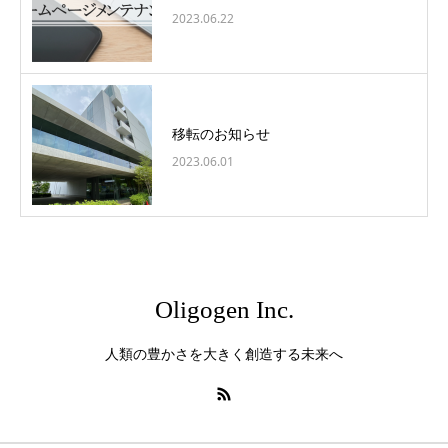
2023.06.22
移転のお知らせ
2023.06.01
Oligogen Inc.
人類の豊かさを大きく創造する未来へ