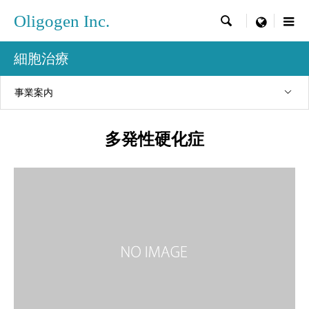
Oligogen Inc.

menu
細胞治療
事業案内
多発性硬化症