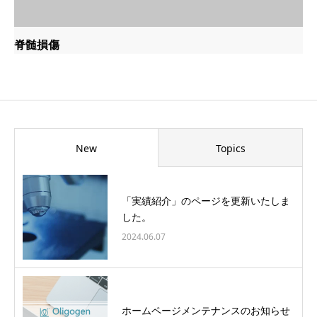
脊髄損傷
New
Topics
「実績紹介」のページを更新いたしま
した。
2024.06.07
ホームページメンテナンスのお知らせ