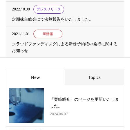
2022.10.30
プレスリリース
定期株主総会にて決算報告をいたしました。
2021.11.01
IR情報
クラウドファンディングによる新株予約権の発行に関する
お知らせ
New
Topics
「実績紹介」のページを更新いたしま
した。
2024.06.07