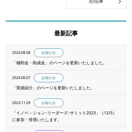
最新記事
2024.08.08
お知らせ
「補助金・助成金」のページを更新いたしました。
2024.06.07
お知らせ
「実績紹介」のページを更新いたしました。
2023.11.29
お知らせ
「イノベ－ション･リーダーズ･サミット2023」（12/5）
に参加・登壇いたします。