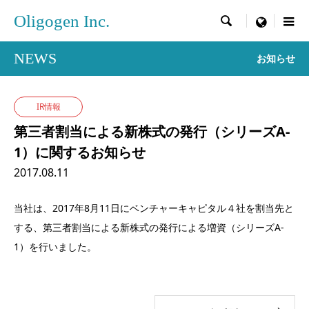
Oligogen Inc.

menu
NEWS
お知らせ
IR情報
第三者割当による新株式の発行（シリーズA-
1）に関するお知らせ
2017.08.11
当社は、2017年8月11日にベンチャーキャピタル４社を割当先と
する、第三者割当による新株式の発行による増資（シリーズA-
1）を行いました。