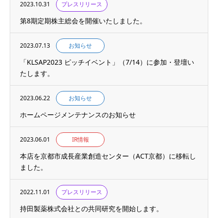
2023.10.31
プレスリリース
第8期定期株主総会を開催いたしました。
2023.07.13
お知らせ
「KLSAP2023 ピッチイベント」（7/14）に参加・登壇い
たします。
2023.06.22
お知らせ
ホームページメンテナンスのお知らせ
2023.06.01
IR情報
本店を京都市成長産業創造センター（ACT京都）に移転し
ました。
2022.11.01
プレスリリース
持田製薬株式会社との共同研究を開始します。