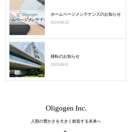
ホームページメンテナンスのお知らせ
2023.06.22
移転のお知らせ
2023.06.01
Oligogen Inc.
人類の豊かさを大きく創造する未来へ