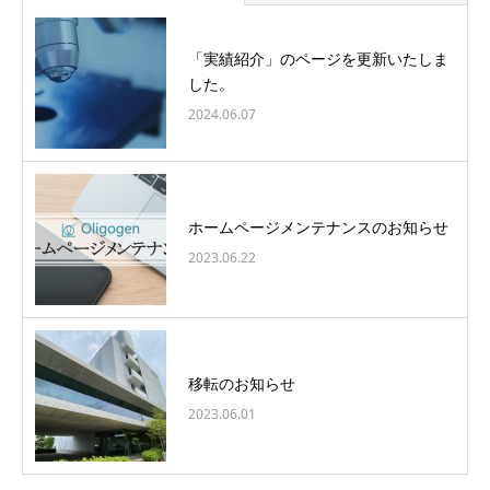
「実績紹介」のページを更新いたしま
した。
2024.06.07
ホームページメンテナンスのお知らせ
2023.06.22
移転のお知らせ
2023.06.01