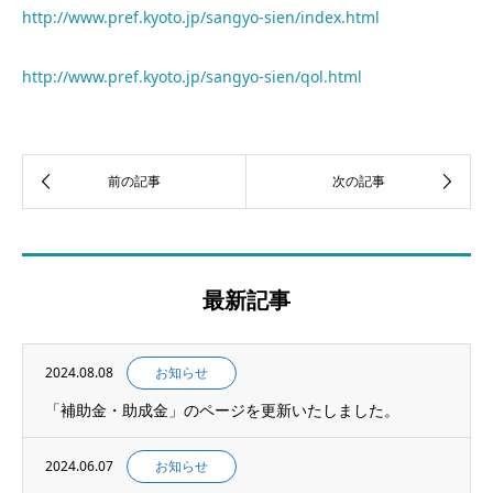
http://www.pref.kyoto.jp/sangyo-sien/index.html
http://www.pref.kyoto.jp/sangyo-sien/qol.html
最新記事
2024.08.08
お知らせ
「補助金・助成金」のページを更新いたしました。
2024.06.07
お知らせ