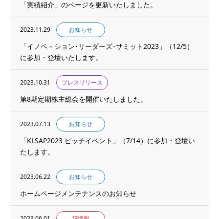
「実績紹介」のページを更新いたしました。
2023.11.29
お知らせ
「イノベ－ション･リーダーズ･サミット2023」（12/5）
に参加・登壇いたします。
2023.10.31
プレスリリース
第8期定期株主総会を開催いたしました。
2023.07.13
お知らせ
「KLSAP2023 ピッチイベント」（7/14）に参加・登壇い
たします。
2023.06.22
お知らせ
ホームページメンテナンスのお知らせ
2023.06.01
IR情報