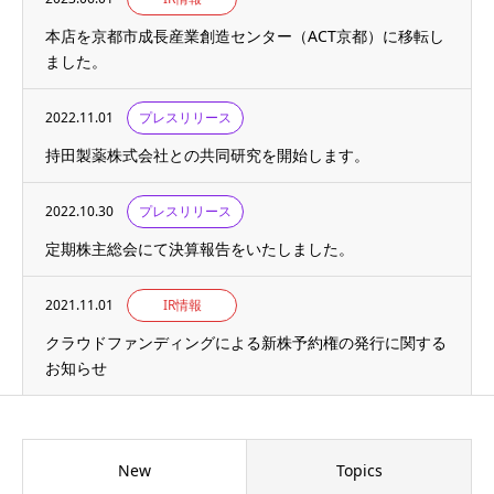
本店を京都市成長産業創造センター（ACT京都）に移転し
ました。
2022.11.01
プレスリリース
持田製薬株式会社との共同研究を開始します。
2022.10.30
プレスリリース
定期株主総会にて決算報告をいたしました。
2021.11.01
IR情報
クラウドファンディングによる新株予約権の発行に関する
お知らせ
New
Topics