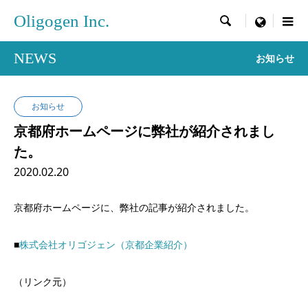
Oligogen Inc.

menu
NEWS
お知らせ
お知らせ
京都府ホームページに弊社が紹介されまし
た。
2020.02.20
京都府ホームページに、弊社の記事が紹介されました。
■
株式会社オリゴジェン（京都企業紹介）
（リンク元）