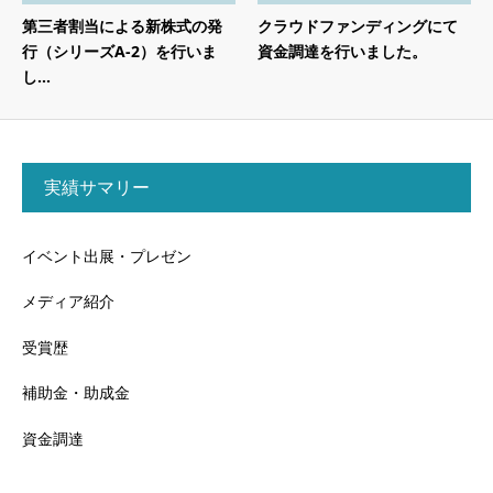
第三者割当による新株式の発
クラウドファンディングにて
行（シリーズA-2）を行いま
資金調達を行いました。
し...
実績サマリー
イベント出展・プレゼン
メディア紹介
受賞歴
補助金・助成金
資金調達