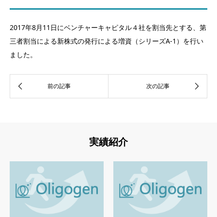
2017年8月11日にベンチャーキャピタル４社を割当先とする、第
三者割当による新株式の発行による増資（シリーズA-1）を行い
ました。
実績紹介