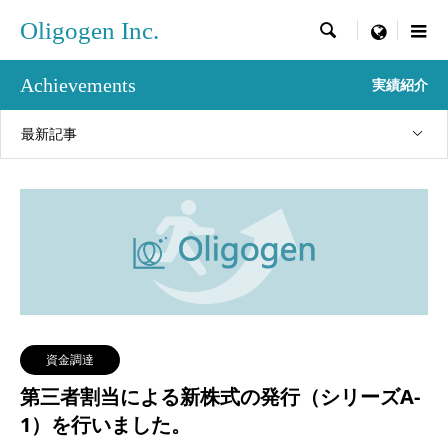
Oligogen Inc.

menu
Achievements
実績紹介
最新記事
資金調達
第三者割当による新株式の発行（シリーズA-
1）を行いました。