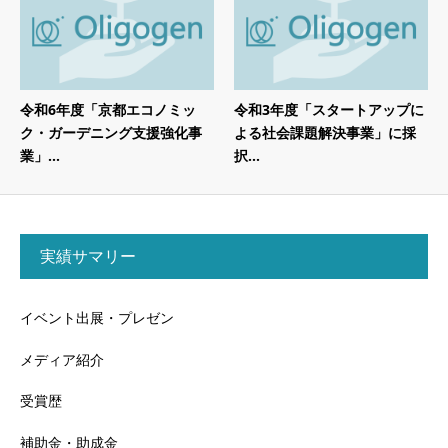
令和6年度「京都エコノミッ
令和3年度「スタートアップに
ク・ガーデニング支援強化事
よる社会課題解決事業」に採
業」...
択...
実績サマリー
イベント出展・プレゼン
メディア紹介
受賞歴
補助金・助成金