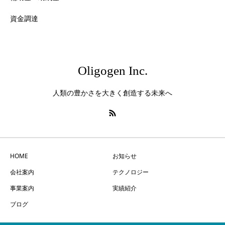
資金調達
Oligogen Inc.
人類の豊かさを大きく創造する未来へ
HOME
お知らせ
会社案内
テクノロジー
事業案内
実績紹介
ブログ