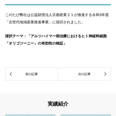
このたび弊社は公益財団法人京都産業２１が推進する令和3年度
「次世代地域産業推進事業」に採択されました。
採択テーマ：「アルツハイマー病治療におけるヒト神経幹細胞
「オリゴジーニー」の有効性の検証」
実績紹介