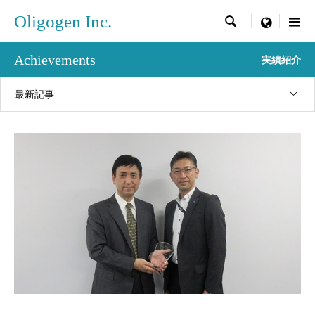
Oligogen Inc.

menu
Achievements
実績紹介
最新記事