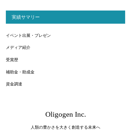
実績サマリー
イベント出展・プレゼン
メディア紹介
受賞歴
補助金・助成金
資金調達
Oligogen Inc.
人類の豊かさを大きく創造する未来へ